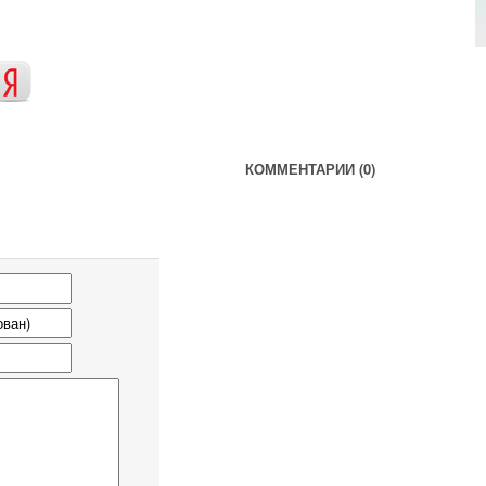
КОММЕНТАРИИ (0)