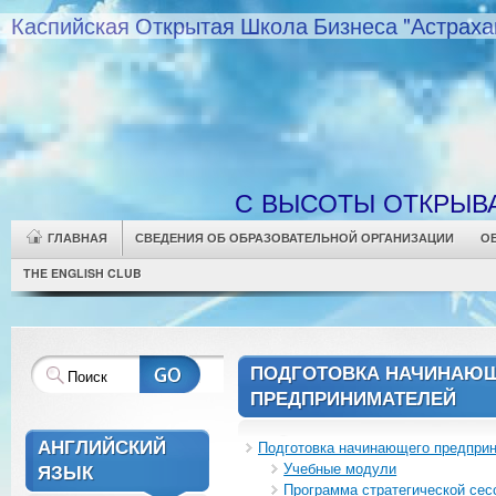
Каспийская Открытая Школа Бизнеса "Астраха
С ВЫСОТЫ ОТКРЫВ
ГЛАВНАЯ
СВЕДЕНИЯ ОБ ОБРАЗОВАТЕЛЬНОЙ ОРГАНИЗАЦИИ
О
THE ENGLISH CLUB
ПОДГОТОВКА НАЧИНАЮ
ПРЕДПРИНИМАТЕЛЕЙ
АНГЛИЙСКИЙ
Подготовка начинающего предпри
Учебные модули
ЯЗЫК
Программа стратегической сес