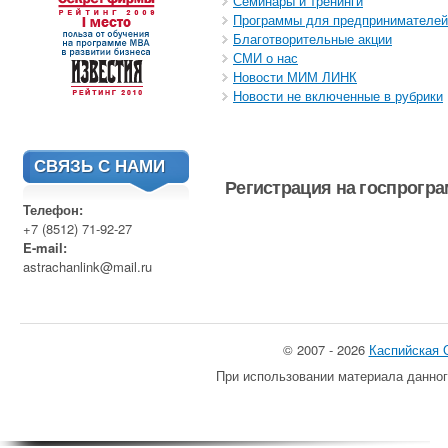
Семинары и тренинги
Программы для предпринимателей
Благотворительные акции
СМИ о нас
Новости МИМ ЛИНК
Новости не включенные в рубрики
СВЯЗЬ С НАМИ
Регистрация на госпрогр
Телефон:
+7 (8512) 71-92-27
E-mail:
astrachanlink@mail.ru
© 2007 - 2026
Каспийская 
При использовании материала данног