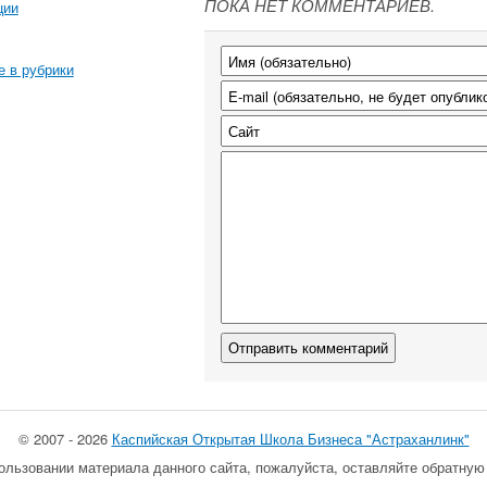
ПОКА НЕТ КОММЕНТАРИЕВ.
ции
е в рубрики
© 2007 - 2026
Каспийская Открытая Школа Бизнеса "Астраханлинк"
ользовании материала данного сайта, пожалуйста, оставляйте обратную