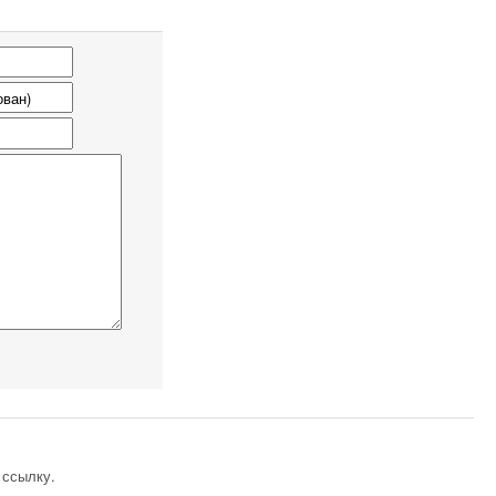
 ссылку.